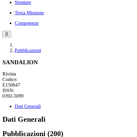
Strutture
Terza Missione
Competenze
☰
Pubblicazioni
SANDALION
Rivista
Codice:
E150647
ISSN:
0392-5099
Dati Generali
Dati Generali
Pubblicazioni (200)