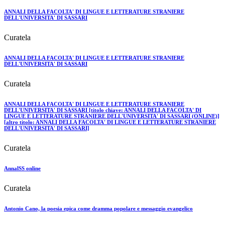
ANNALI DELLA FACOLTA' DI LINGUE E LETTERATURE STRANIERE
DELL'UNIVERSITA' DI SASSARI
Curatela
ANNALI DELLA FACOLTA' DI LINGUE E LETTERATURE STRANIERE
DELL'UNIVERSITA' DI SASSARI
Curatela
ANNALI DELLA FACOLTA' DI LINGUE E LETTERATURE STRANIERE
DELL'UNIVERSITA' DI SASSARI [titolo chiave: ANNALI DELLA FACOLTA' DI
LINGUE E LETTERATURE STRANIERE DELL'UNIVERSITA' DI SASSARI (ONLINE)]
[altro titolo: ANNALI DELLA FACOLTA' DI LINGUE E LETTERATURE STRANIERE
DELL'UNIVERSITA' DI SASSARI]
Curatela
AnnalSS online
Curatela
Antonio Cano, la poesia epica come dramma popolare e messaggio evangelico