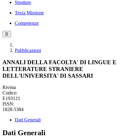
Strutture
Terza Missione
Competenze
☰
Pubblicazioni
ANNALI DELLA FACOLTA' DI LINGUE E
LETTERATURE STRANIERE
DELL'UNIVERSITA' DI SASSARI
Rivista
Codice:
E193121
ISSN:
1828-5384
Dati Generali
Dati Generali