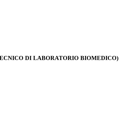
TECNICO DI LABORATORIO BIOMEDICO)