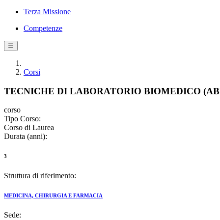
Terza Missione
Competenze
☰
Corsi
TECNICHE DI LABORATORIO BIOMEDICO (AB
corso
Tipo Corso:
Corso di Laurea
Durata (anni):
3
Struttura di riferimento:
MEDICINA, CHIRURGIA E FARMACIA
Sede: