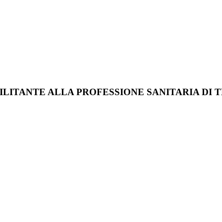
ILITANTE ALLA PROFESSIONE SANITARIA DI 