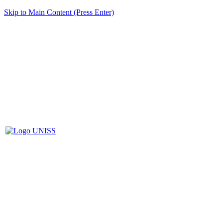
Skip to Main Content (Press Enter)