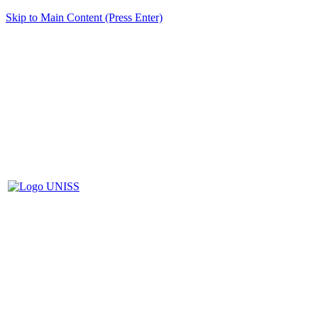
Skip to Main Content (Press Enter)