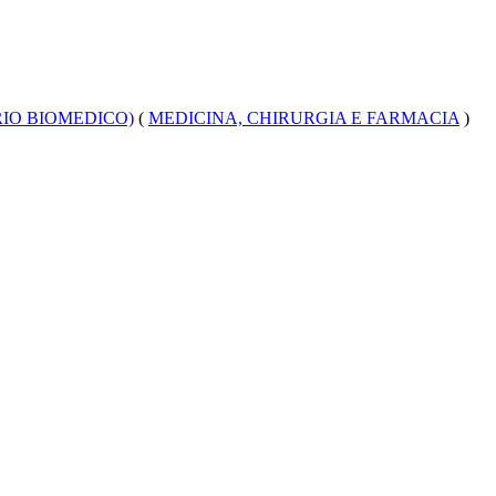
RIO BIOMEDICO)
(
MEDICINA, CHIRURGIA E FARMACIA
)