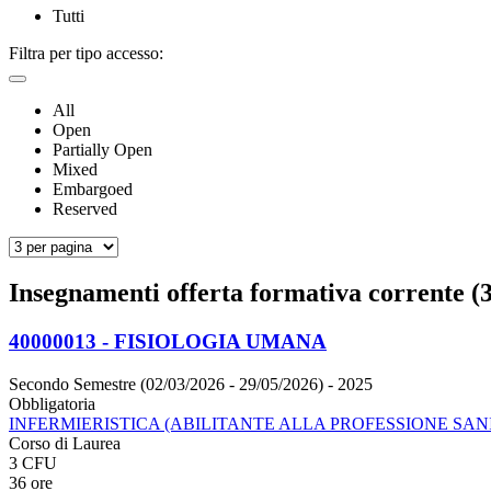
Tutti
Filtra per tipo accesso:
All
Open
Partially Open
Mixed
Embargoed
Reserved
Insegnamenti offerta formativa corrente (3
40000013 - FISIOLOGIA UMANA
Secondo Semestre (02/03/2026 - 29/05/2026)
- 2025
Obbligatoria
INFERMIERISTICA (ABILITANTE ALLA PROFESSIONE SANI
Corso di Laurea
3 CFU
36 ore