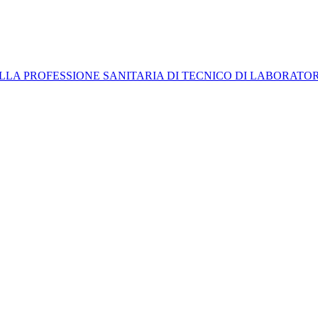
LLA PROFESSIONE SANITARIA DI TECNICO DI LABORATO