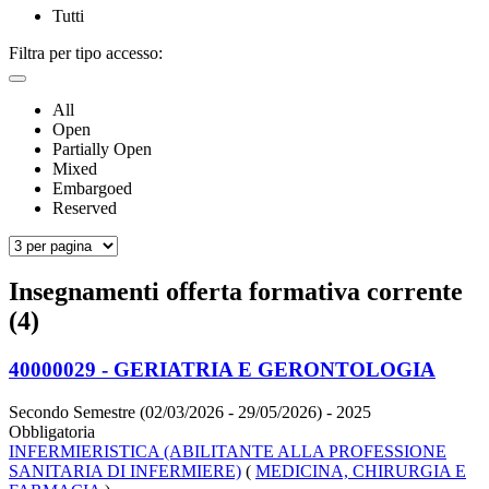
Tutti
Filtra per tipo accesso:
All
Open
Partially Open
Mixed
Embargoed
Reserved
Insegnamenti offerta formativa corrente
(4)
40000029 - GERIATRIA E GERONTOLOGIA
Secondo Semestre (02/03/2026 - 29/05/2026)
- 2025
Obbligatoria
INFERMIERISTICA (ABILITANTE ALLA PROFESSIONE
SANITARIA DI INFERMIERE)
(
MEDICINA, CHIRURGIA E