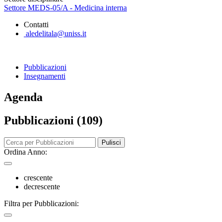
Settore MEDS-05/A - Medicina interna
Contatti
aledelitala@uniss.it
Pubblicazioni
Insegnamenti
Agenda
Pubblicazioni (109)
Pulisci
Ordina Anno:
crescente
decrescente
Filtra per Pubblicazioni: