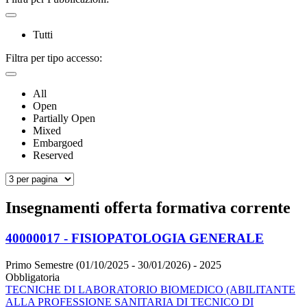
Tutti
Filtra per tipo accesso:
All
Open
Partially Open
Mixed
Embargoed
Reserved
Insegnamenti offerta formativa corrente
40000017 - FISIOPATOLOGIA GENERALE
Primo Semestre (01/10/2025 - 30/01/2026)
- 2025
Obbligatoria
TECNICHE DI LABORATORIO BIOMEDICO (ABILITANTE
ALLA PROFESSIONE SANITARIA DI TECNICO DI