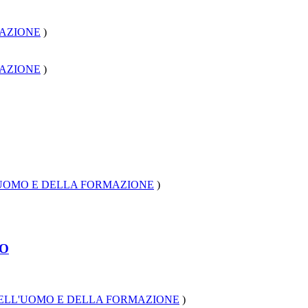
MAZIONE
)
MAZIONE
)
'UOMO E DELLA FORMAZIONE
)
TO
DELL'UOMO E DELLA FORMAZIONE
)