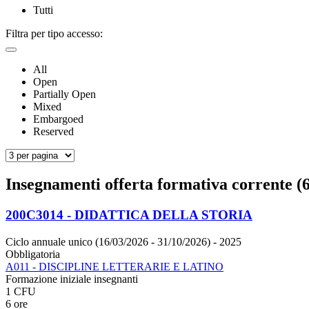
Tutti
Filtra per tipo accesso:
All
Open
Partially Open
Mixed
Embargoed
Reserved
Insegnamenti offerta formativa corrente (6
200C3014 - DIDATTICA DELLA STORIA
Ciclo annuale unico (16/03/2026 - 31/10/2026)
- 2025
Obbligatoria
A011 - DISCIPLINE LETTERARIE E LATINO
Formazione iniziale insegnanti
1 CFU
6 ore