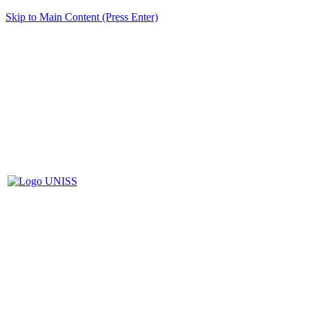
Skip to Main Content (Press Enter)