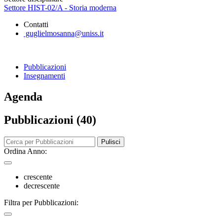
Settore HIST-02/A - Storia moderna
Contatti
guglielmosanna@uniss.it
Pubblicazioni
Insegnamenti
Agenda
Pubblicazioni (40)
Pulisci
Ordina Anno:
crescente
decrescente
Filtra per Pubblicazioni: