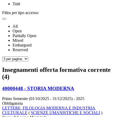
Tutti
Filtra per tipo accesso:
All
Open
Partially Open
Mixed
Embargoed
Reserved
Insegnamenti offerta formativa corrente
(4)
40000448 - STORIA MODERNA
Primo Semestre (01/10/2025 - 31/12/2025)
- 2025
Obbligatoria
LETTERE, FILOLOGIA MODERNA E INDUSTRIA
CULTURALE
(
SCIENZE UMANISTICHE E SOCIALI
)