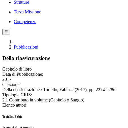
Strutture
Terza Missione
Competenze
☰
Pubblicazioni
Della riassicurazione
Capitolo di libro
Data di Pubblicazione:
2017
Citazione:
Della riassicurazione / Toriello, Fabio. - (2017), pp. 2274-2286.
Tipologia CRIS:
2.1 Contributo in volume (Capitolo o Saggio)
Elenco autori:
Toriello, Fabio
Autori di Ateneo: