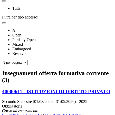
Tutti
Filtra per tipo accesso:
All
Open
Partially Open
Mixed
Embargoed
Reserved
Insegnamenti offerta formativa corrente
(3)
40000611 - ISTITUZIONI DI DIRITTO PRIVATO
Secondo Semestre (01/03/2026 - 31/05/2026)
- 2025
Obbligatoria
Corso ad esaurimento