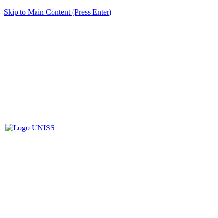
Skip to Main Content (Press Enter)