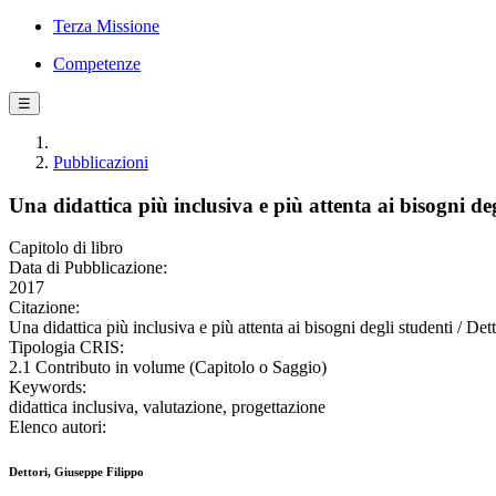
Terza Missione
Competenze
☰
Pubblicazioni
Una didattica più inclusiva e più attenta ai bisogni deg
Capitolo di libro
Data di Pubblicazione:
2017
Citazione:
Una didattica più inclusiva e più attenta ai bisogni degli studenti / De
Tipologia CRIS:
2.1 Contributo in volume (Capitolo o Saggio)
Keywords:
didattica inclusiva, valutazione, progettazione
Elenco autori:
Dettori, Giuseppe Filippo