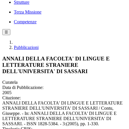
Strutture
Terza Missione
Competenze
☰
Pubblicazioni
ANNALI DELLA FACOLTA' DI LINGUE E
LETTERATURE STRANIERE
DELL'UNIVERSITA' DI SASSARI
Curatela
Data di Pubblicazione:
2005
Citazione:
ANNALI DELLA FACOLTA' DI LINGUE E LETTERATURE
STRANIERE DELL'UNIVERSITA' DI SASSARI / Contu,
Giuseppe. - In: ANNALI DELLA FACOLTA' DI LINGUE E
LETTERATURE STRANIERE DELL'UNIVERSITA' DI
SASSARI. - ISSN 1828-5384. - 3:(2005), pp. 1-330.
Tipologia CRIS: