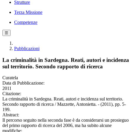
Strutture
Terza Missione
Competenze
☰
Pubblicazioni
La criminalità in Sardegna. Reati, autori e incidenza
sul territorio. Secondo rapporto di ricerca
Curatela
Data di Pubblicazione:
2011
Citazione:
La criminalità in Sardegna. Reati, autori e incidenza sul territorio.
Secondo rapporto di ricerca / Mazzette, Antonietta. - (2011), pp. 5-
199.
Abstract:
Il percorso seguito nella seconda fase è da considerarsi un prosieguo
del primo rapporto di ricerca del 2006, ma ha subito alcune
modifiche: