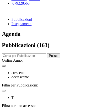
079228563
Pubblicazioni
Insegnamenti
Agenda
Pubblicazioni (163)
Pulisci
Ordina Anno:
crescente
decrescente
Filtra per Pubblicazioni:
Tutti
Filtra per tipo accesso: