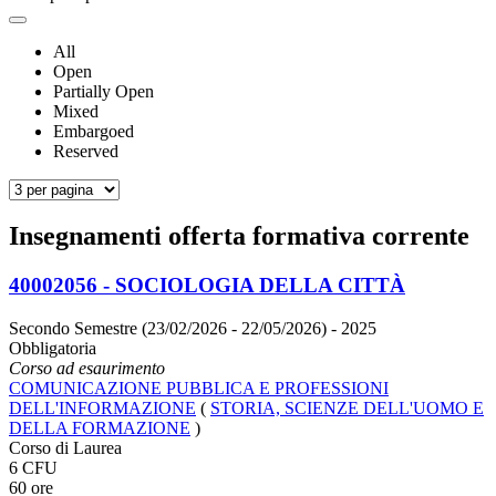
All
Open
Partially Open
Mixed
Embargoed
Reserved
Insegnamenti offerta formativa corrente
40002056 - SOCIOLOGIA DELLA CITTÀ
Secondo Semestre (23/02/2026 - 22/05/2026)
- 2025
Obbligatoria
Corso ad esaurimento
COMUNICAZIONE PUBBLICA E PROFESSIONI
DELL'INFORMAZIONE
(
STORIA, SCIENZE DELL'UOMO E
DELLA FORMAZIONE
)
Corso di Laurea
6 CFU
60 ore