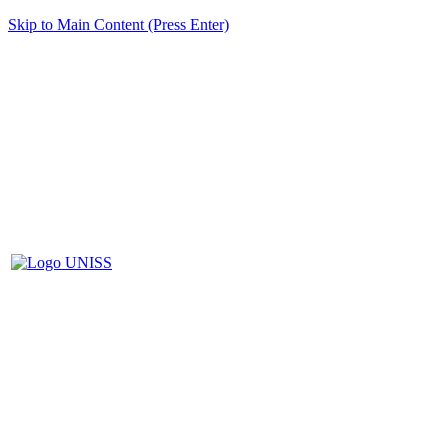
Skip to Main Content (Press Enter)