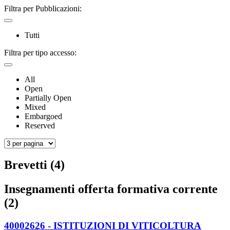
Filtra per Pubblicazioni:
Tutti
Filtra per tipo accesso:
All
Open
Partially Open
Mixed
Embargoed
Reserved
Brevetti (4)
Insegnamenti offerta formativa corrente
(2)
40002626 - ISTITUZIONI DI VITICOLTURA