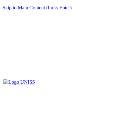
Skip to Main Content (Press Enter)