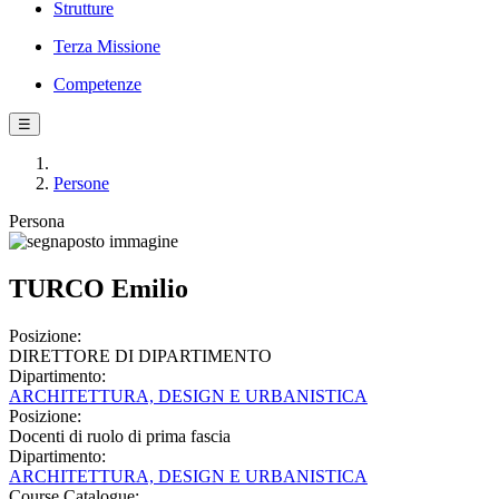
Strutture
Terza Missione
Competenze
☰
Persone
Persona
TURCO Emilio
Posizione:
DIRETTORE DI DIPARTIMENTO
Dipartimento:
ARCHITETTURA, DESIGN E URBANISTICA
Posizione:
Docenti di ruolo di prima fascia
Dipartimento:
ARCHITETTURA, DESIGN E URBANISTICA
Course Catalogue: