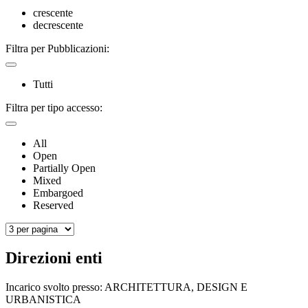
crescente
decrescente
Filtra per Pubblicazioni:
Tutti
Filtra per tipo accesso:
All
Open
Partially Open
Mixed
Embargoed
Reserved
Direzioni enti
Incarico svolto presso:
ARCHITETTURA, DESIGN E
URBANISTICA