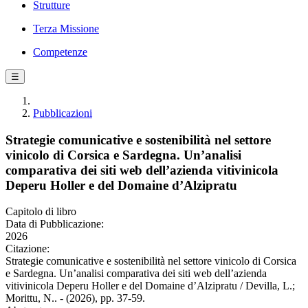
Strutture
Terza Missione
Competenze
☰
Pubblicazioni
Strategie comunicative e sostenibilità nel settore
vinicolo di Corsica e Sardegna. Un’analisi
comparativa dei siti web dell’azienda vitivinicola
Deperu Holler e del Domaine d’Alzipratu
Capitolo di libro
Data di Pubblicazione:
2026
Citazione:
Strategie comunicative e sostenibilità nel settore vinicolo di Corsica
e Sardegna. Un’analisi comparativa dei siti web dell’azienda
vitivinicola Deperu Holler e del Domaine d’Alzipratu / Devilla, L.;
Morittu, N.. - (2026), pp. 37-59.