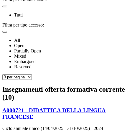
Tutti
Filtra per tipo accesso:
All
Open
Partially Open
Mixed
Embargoed
Reserved
Insegnamenti offerta formativa corrente
(10)
A000721 - DIDATTICA DELLA LINGUA
FRANCESE
Ciclo annuale unico (14/04/2025 - 31/10/2025)
- 2024