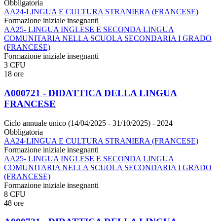
Obbligatoria
AA24-LINGUA E CULTURA STRANIERA (FRANCESE)
Formazione iniziale insegnanti
AA25- LINGUA INGLESE E SECONDA LINGUA
COMUNITARIA NELLA SCUOLA SECONDARIA I GRADO
(FRANCESE)
Formazione iniziale insegnanti
3 CFU
18 ore
A000721 - DIDATTICA DELLA LINGUA
FRANCESE
Ciclo annuale unico (14/04/2025 - 31/10/2025)
- 2024
Obbligatoria
AA24-LINGUA E CULTURA STRANIERA (FRANCESE)
Formazione iniziale insegnanti
AA25- LINGUA INGLESE E SECONDA LINGUA
COMUNITARIA NELLA SCUOLA SECONDARIA I GRADO
(FRANCESE)
Formazione iniziale insegnanti
8 CFU
48 ore