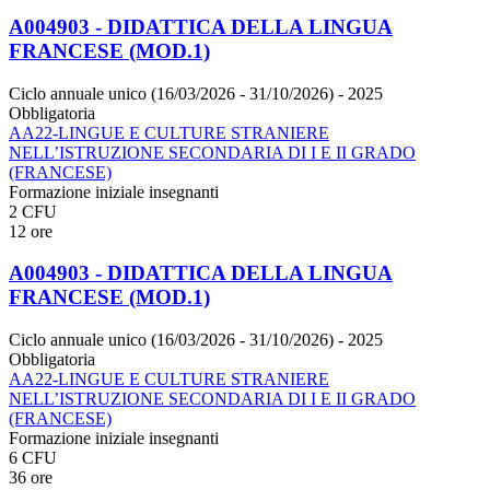
A004903 - DIDATTICA DELLA LINGUA
FRANCESE (MOD.1)
Ciclo annuale unico (16/03/2026 - 31/10/2026)
- 2025
Obbligatoria
AA22-LINGUE E CULTURE STRANIERE
NELL’ISTRUZIONE SECONDARIA DI I E II GRADO
(FRANCESE)
Formazione iniziale insegnanti
2 CFU
12 ore
A004903 - DIDATTICA DELLA LINGUA
FRANCESE (MOD.1)
Ciclo annuale unico (16/03/2026 - 31/10/2026)
- 2025
Obbligatoria
AA22-LINGUE E CULTURE STRANIERE
NELL’ISTRUZIONE SECONDARIA DI I E II GRADO
(FRANCESE)
Formazione iniziale insegnanti
6 CFU
36 ore