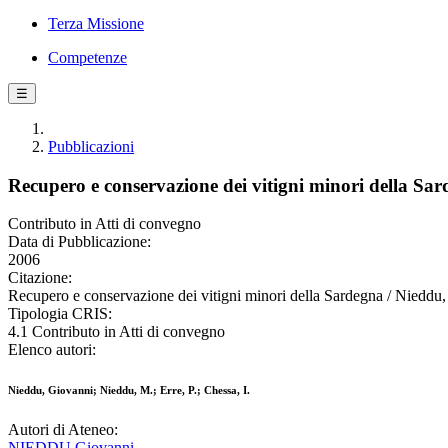
Terza Missione
Competenze
☰
Pubblicazioni
Recupero e conservazione dei vitigni minori della Sar
Contributo in Atti di convegno
Data di Pubblicazione:
2006
Citazione:
Recupero e conservazione dei vitigni minori della Sardegna / Nieddu, 
Tipologia CRIS:
4.1 Contributo in Atti di convegno
Elenco autori:
Nieddu, Giovanni; Nieddu, M.; Erre, P.; Chessa, I.
Autori di Ateneo:
NIEDDU Giovanni