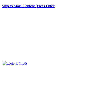
Skip to Main Content (Press Enter)