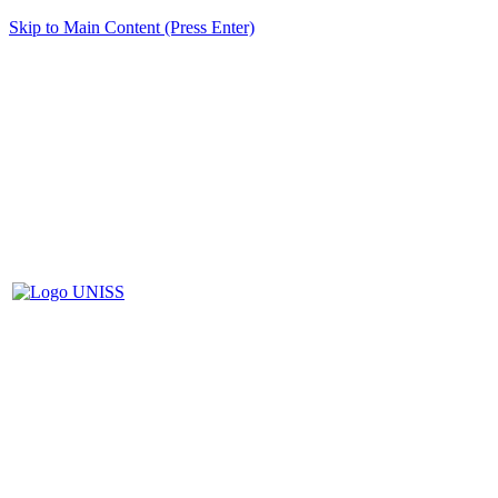
Skip to Main Content (Press Enter)