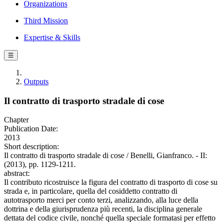
Organizations
Third Mission
Expertise & Skills
☰
Outputs
Il contratto di trasporto stradale di cose
Chapter
Publication Date:
2013
Short description:
Il contratto di trasporto stradale di cose / Benelli, Gianfranco. - II:
(2013), pp. 1129-1211.
abstract:
Il contributo ricostruisce la figura del contratto di trasporto di cose su
strada e, in particolare, quella del cosiddetto contratto di
autotrasporto merci per conto terzi, analizzando, alla luce della
dottrina e della giurisprudenza più recenti, la disciplina generale
dettata del codice civile, nonché quella speciale formatasi per effetto