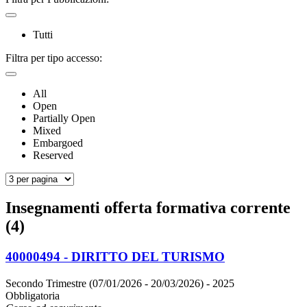
Tutti
Filtra per tipo accesso:
All
Open
Partially Open
Mixed
Embargoed
Reserved
Insegnamenti offerta formativa corrente
(4)
40000494 - DIRITTO DEL TURISMO
Secondo Trimestre (07/01/2026 - 20/03/2026)
- 2025
Obbligatoria