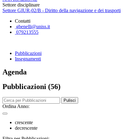
Settore disciplinare
Settore GIUR-02/B - Diritto della navigazione e dei trasporti
Contatti
gbenelli@uniss.it
079213555
Pubblicazioni
Insegnamenti
Agenda
Pubblicazioni (56)
Pulisci
Ordina Anno:
crescente
decrescente
Filtra per Pubblicazioni: