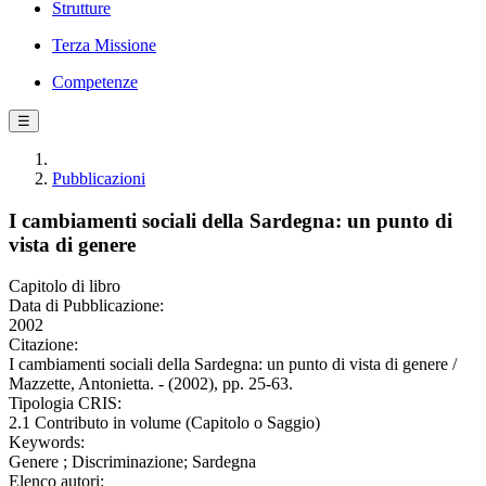
Strutture
Terza Missione
Competenze
☰
Pubblicazioni
I cambiamenti sociali della Sardegna: un punto di
vista di genere
Capitolo di libro
Data di Pubblicazione:
2002
Citazione:
I cambiamenti sociali della Sardegna: un punto di vista di genere /
Mazzette, Antonietta. - (2002), pp. 25-63.
Tipologia CRIS:
2.1 Contributo in volume (Capitolo o Saggio)
Keywords:
Genere ; Discriminazione; Sardegna
Elenco autori: