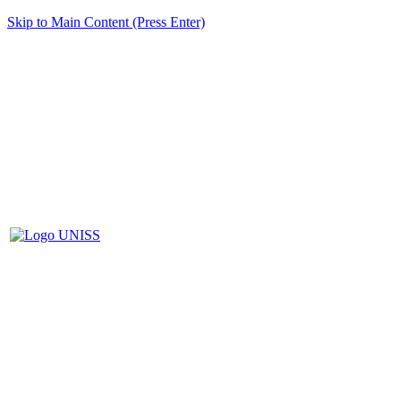
Skip to Main Content (Press Enter)