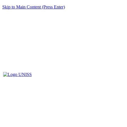
Skip to Main Content (Press Enter)