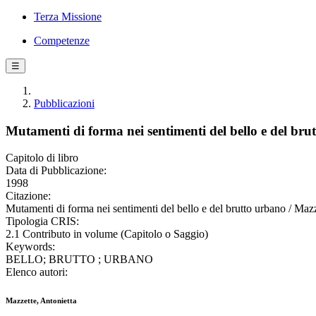
Terza Missione
Competenze
☰
Pubblicazioni
Mutamenti di forma nei sentimenti del bello e del bru
Capitolo di libro
Data di Pubblicazione:
1998
Citazione:
Mutamenti di forma nei sentimenti del bello e del brutto urbano / Mazz
Tipologia CRIS:
2.1 Contributo in volume (Capitolo o Saggio)
Keywords:
BELLO; BRUTTO ; URBANO
Elenco autori:
Mazzette, Antonietta