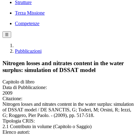
Strutture
Terza Missione
Competenze
☰
Pubblicazioni
Nitrogen losses and nitrates content in the water
surplus: simulation of DSSAT model
Capitolo di libro
Data di Pubblicazione:
2009
Citazione:
Nitrogen losses and nitrates content in the water surplus: simulation
of DSSAT model / DE SANCTIS, G; Toderi, M; Orsini, R; Iezzi,
G; Roggero, Pier Paolo. - (2009), pp. 517-518.
Tipologia CRIS:
2.1 Contributo in volume (Capitolo o Saggio)
Elenco autori: