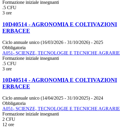
Formazione iniziale insegnanti
.5 CFU
3 ore
10D40514 - AGRONOMIA E COLTIVAZIONI
ERBACEE
Ciclo annuale unico (16/03/2026 - 31/10/2026)
- 2025
Obbligatoria
A051- SCIENZE, TECNOLOGIE E TECNICHE AGRARIE
Formazione iniziale insegnanti
.5 CFU
3 ore
10D40514 - AGRONOMIA E COLTIVAZIONI
ERBACEE
Ciclo annuale unico (14/04/2025 - 31/10/2025)
- 2024
Obbligatoria
A051- SCIENZE, TECNOLOGIE E TECNICHE AGRARIE
Formazione iniziale insegnanti
2 CFU
12 ore