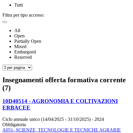
Tutti
Filtra per tipo accesso:
All
Open
Partially Open
Mixed
Embargoed
Reserved
Insegnamenti offerta formativa corrente
(7)
10D40514 - AGRONOMIA E COLTIVAZIONI
ERBACEE
Ciclo annuale unico (14/04/2025 - 31/10/2025)
- 2024
Obbligatoria
A051- SCIENZE, TECNOLOGIE E TECNICHE AGRARIE