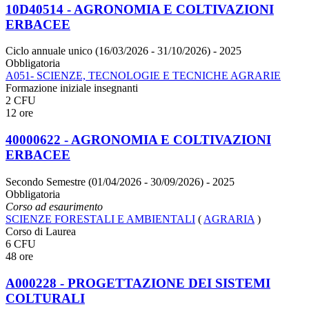
10D40514 - AGRONOMIA E COLTIVAZIONI
ERBACEE
Ciclo annuale unico (16/03/2026 - 31/10/2026)
- 2025
Obbligatoria
A051- SCIENZE, TECNOLOGIE E TECNICHE AGRARIE
Formazione iniziale insegnanti
2 CFU
12 ore
40000622 - AGRONOMIA E COLTIVAZIONI
ERBACEE
Secondo Semestre (01/04/2026 - 30/09/2026)
- 2025
Obbligatoria
Corso ad esaurimento
SCIENZE FORESTALI E AMBIENTALI
(
AGRARIA
)
Corso di Laurea
6 CFU
48 ore
A000228 - PROGETTAZIONE DEI SISTEMI
COLTURALI