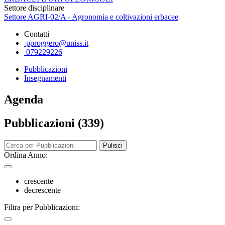
Settore disciplinare
Settore AGRI-02/A - Agronomia e coltivazioni erbacee
Contatti
pproggero@uniss.it
079229226
Pubblicazioni
Insegnamenti
Agenda
Pubblicazioni (339)
Pulisci
Ordina Anno:
crescente
decrescente
Filtra per Pubblicazioni: