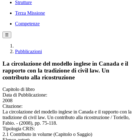
Strutture
Terza Missione
Competenze
☰
Pubblicazioni
La circolazione del modello inglese in Canada e il
rapporto con la tradizione di civil law. Un
contributo alla ricostruzione
Capitolo di libro
Data di Pubblicazione:
2008
Citazione:
La circolazione del modello inglese in Canada e il rapporto con la
tradizione di civil law. Un contributo alla ricostruzione / Toriello,
Fabio. - (2008), pp. 75-118.
Tipologia CRIS:
2.1 Contributo in volume (Capitolo o Saggio)
Elenco autori: