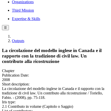
Organizations
Third Mission
Expertise & Skills
☰
Outputs
La circolazione del modello inglese in Canada e il
rapporto con la tradizione di civil law. Un
contributo alla ricostruzione
Chapter
Publication Date:
2008
Short description:
La circolazione del modello inglese in Canada e il rapporto con la
tradizione di civil law. Un contributo alla ricostruzione / Toriello,
Fabio. - (2008), pp. 75-118.
Iris type:
2.1 Contributo in volume (Capitolo o Saggio)
List of contributors: