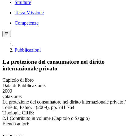
Strutture
Terza Missione
Competenze
☰
Pubblicazioni
La protezione del consumatore nel diritto
internazionale privato
Capitolo di libro
Data di Pubblicazione:
2009
Citazione:
La protezione del consumatore nel diritto internazionale privato /
Toriello, Fabio. - (2009), pp. 741-764.
Tipologia CRIS:
2.1 Contributo in volume (Capitolo o Saggio)
Elenco autori: