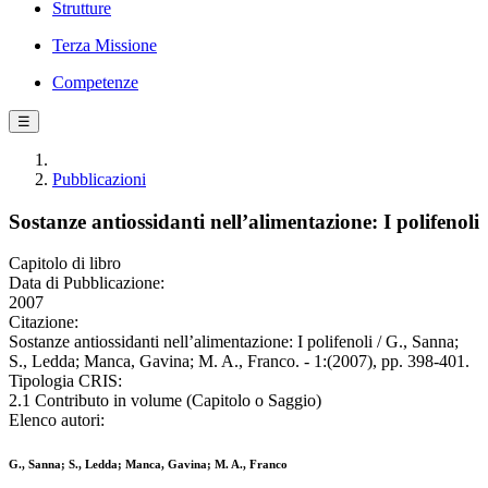
Strutture
Terza Missione
Competenze
☰
Pubblicazioni
Sostanze antiossidanti nell’alimentazione: I polifenoli
Capitolo di libro
Data di Pubblicazione:
2007
Citazione:
Sostanze antiossidanti nell’alimentazione: I polifenoli / G., Sanna;
S., Ledda; Manca, Gavina; M. A., Franco. - 1:(2007), pp. 398-401.
Tipologia CRIS:
2.1 Contributo in volume (Capitolo o Saggio)
Elenco autori:
G., Sanna; S., Ledda; Manca, Gavina; M. A., Franco