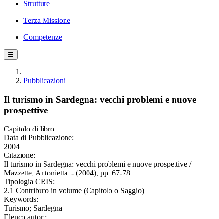
Strutture
Terza Missione
Competenze
☰
Pubblicazioni
Il turismo in Sardegna: vecchi problemi e nuove
prospettive
Capitolo di libro
Data di Pubblicazione:
2004
Citazione:
Il turismo in Sardegna: vecchi problemi e nuove prospettive /
Mazzette, Antonietta. - (2004), pp. 67-78.
Tipologia CRIS:
2.1 Contributo in volume (Capitolo o Saggio)
Keywords:
Turismo; Sardegna
Elenco autori: