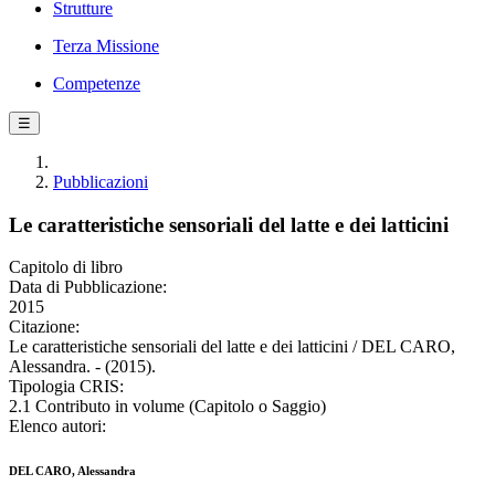
Strutture
Terza Missione
Competenze
☰
Pubblicazioni
Le caratteristiche sensoriali del latte e dei latticini
Capitolo di libro
Data di Pubblicazione:
2015
Citazione:
Le caratteristiche sensoriali del latte e dei latticini / DEL CARO,
Alessandra. - (2015).
Tipologia CRIS:
2.1 Contributo in volume (Capitolo o Saggio)
Elenco autori:
DEL CARO, Alessandra