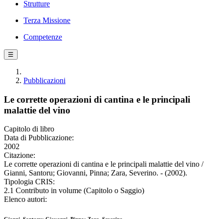
Strutture
Terza Missione
Competenze
☰
Pubblicazioni
Le corrette operazioni di cantina e le principali
malattie del vino
Capitolo di libro
Data di Pubblicazione:
2002
Citazione:
Le corrette operazioni di cantina e le principali malattie del vino /
Gianni, Santoru; Giovanni, Pinna; Zara, Severino. - (2002).
Tipologia CRIS:
2.1 Contributo in volume (Capitolo o Saggio)
Elenco autori: