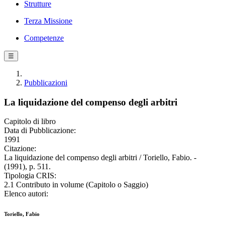
Strutture
Terza Missione
Competenze
☰
Pubblicazioni
La liquidazione del compenso degli arbitri
Capitolo di libro
Data di Pubblicazione:
1991
Citazione:
La liquidazione del compenso degli arbitri / Toriello, Fabio. -
(1991), p. 511.
Tipologia CRIS:
2.1 Contributo in volume (Capitolo o Saggio)
Elenco autori:
Toriello, Fabio