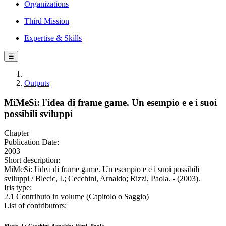
Organizations
Third Mission
Expertise & Skills
☰
Outputs
MiMeSi: l'idea di frame game. Un esempio e e i suoi
possibili sviluppi
Chapter
Publication Date:
2003
Short description:
MiMeSi: l'idea di frame game. Un esempio e e i suoi possibili
sviluppi / Blecic, I.; Cecchini, Arnaldo; Rizzi, Paola. - (2003).
Iris type:
2.1 Contributo in volume (Capitolo o Saggio)
List of contributors: