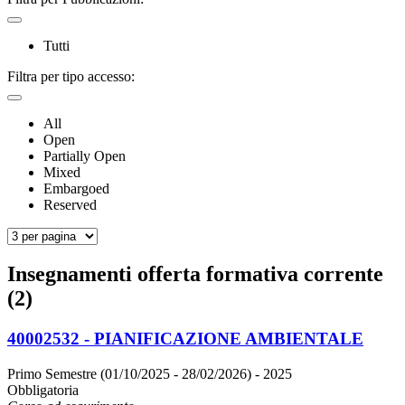
Tutti
Filtra per tipo accesso:
All
Open
Partially Open
Mixed
Embargoed
Reserved
Insegnamenti offerta formativa corrente
(2)
40002532 - PIANIFICAZIONE AMBIENTALE
Primo Semestre (01/10/2025 - 28/02/2026)
- 2025
Obbligatoria