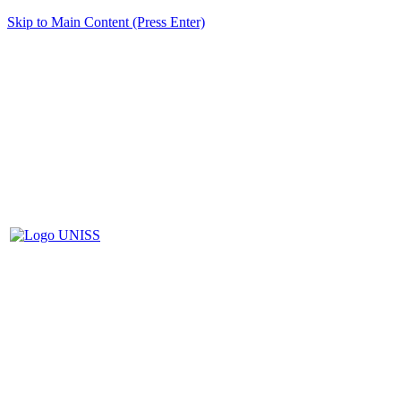
Skip to Main Content (Press Enter)