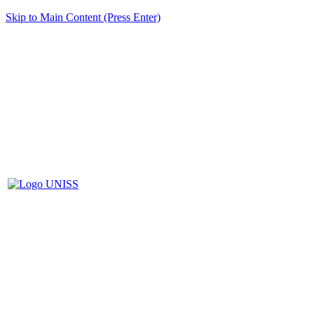
Skip to Main Content (Press Enter)