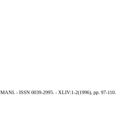
I ROMANI. - ISSN 0039-2995. - XLIV:1-2(1996), pp. 97-110.