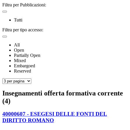
Filtra per Pubblicazioni:
Tutti
Filtra per tipo accesso:
All
Open
Partially Open
Mixed
Embargoed
Reserved
Insegnamenti offerta formativa corrente
(4)
40000607 - ESEGESI DELLE FONTI DEL
DIRITTO ROMANO