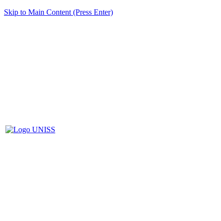
Skip to Main Content (Press Enter)