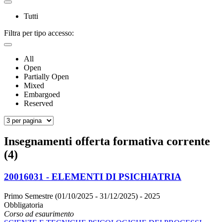
Tutti
Filtra per tipo accesso:
All
Open
Partially Open
Mixed
Embargoed
Reserved
Insegnamenti offerta formativa corrente
(4)
20016031 - ELEMENTI DI PSICHIATRIA
Primo Semestre (01/10/2025 - 31/12/2025)
- 2025
Obbligatoria
Corso ad esaurimento