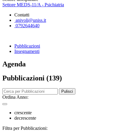
Settore MEDS-11/A - Psichiatria
Contatti
anivoli@uniss.it
0792644640
Pubblicazioni
Insegnamenti
Agenda
Pubblicazioni (139)
Pulisci
Ordina Anno:
crescente
decrescente
Filtra per Pubblicazioni: