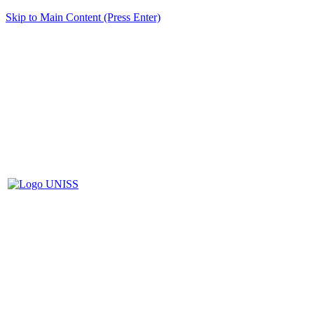
Skip to Main Content (Press Enter)