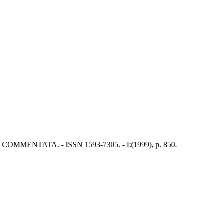
ILE COMMENTATA. - ISSN 1593-7305. - I:(1999), p. 850.