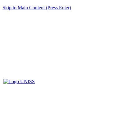
Skip to Main Content (Press Enter)