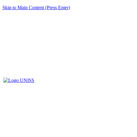
Skip to Main Content (Press Enter)