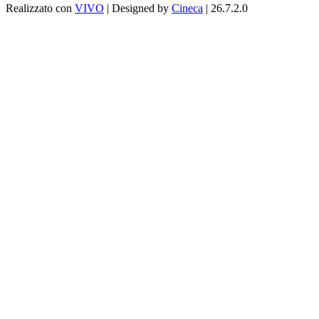
Realizzato con
VIVO
| Designed by
Cineca
| 26.7.2.0