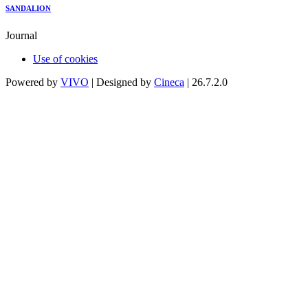
SANDALION
Journal
Use of cookies
Powered by
VIVO
| Designed by
Cineca
| 26.7.2.0