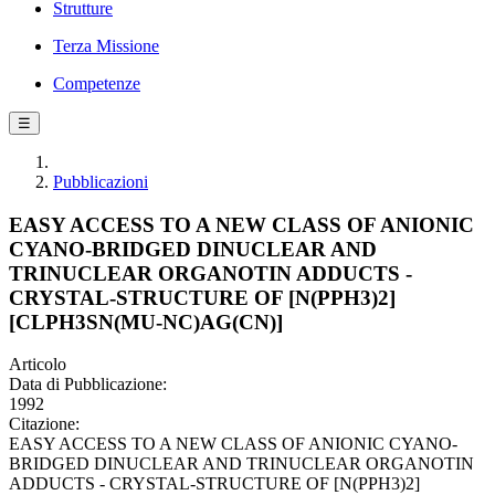
Strutture
Terza Missione
Competenze
☰
Pubblicazioni
EASY ACCESS TO A NEW CLASS OF ANIONIC
CYANO-BRIDGED DINUCLEAR AND
TRINUCLEAR ORGANOTIN ADDUCTS -
CRYSTAL-STRUCTURE OF [N(PPH3)2]
[CLPH3SN(MU-NC)AG(CN)]
Articolo
Data di Pubblicazione:
1992
Citazione:
EASY ACCESS TO A NEW CLASS OF ANIONIC CYANO-
BRIDGED DINUCLEAR AND TRINUCLEAR ORGANOTIN
ADDUCTS - CRYSTAL-STRUCTURE OF [N(PPH3)2]